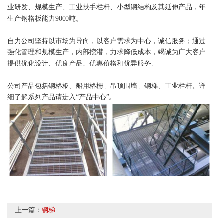
业研发、规模生产、工业扶手栏杆、小型钢结构及其延伸产品，年
生产钢格板能力9000吨。
自力公司坚持以市场为导向，以客户需求为中心，诚信服务；通过
强化管理和规模生产，内部挖潜，力求降低成本，竭诚为广大客户
提供优化设计、优良产品、优惠价格和优异服务。
公司产品包括钢格板、船用格栅、吊顶围墙、钢梯、工业栏杆。详
细了解系列产品请进入“产品中心”。
上一篇：
钢梯