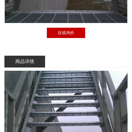
在线询价
商品详情