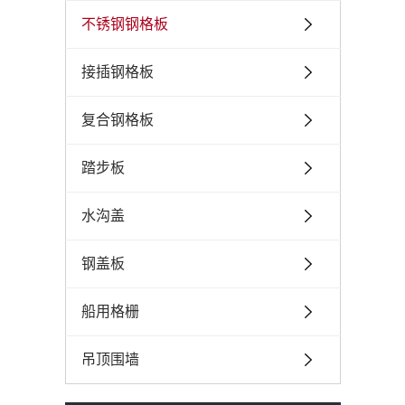
不锈钢钢格板
接插钢格板
复合钢格板
踏步板
水沟盖
钢盖板
船用格栅
吊顶围墙