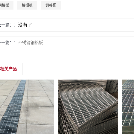
钢格板
格栅板
钢格栅
没有了
上一篇：
下一篇：
不锈钢钢格板
相关产品