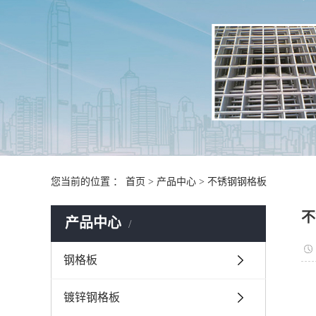
您当前的位置 ：
首页
>
产品中心
>
不锈钢钢格板
不
产品中心
钢格板
镀锌钢格板