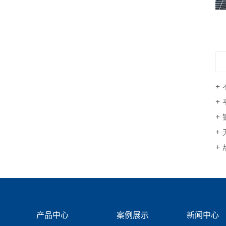
产品中心
案例展示
新闻中心