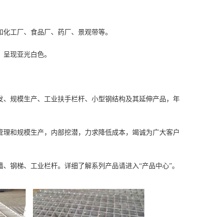
如化工厂、食品厂、药厂、景观带等。
后，呈现亚光白色。
研发、规模生产、工业扶手栏杆、小型钢结构及其延伸产品，年
管理和规模生产，内部挖潜，力求降低成本，竭诚为广大客户
、钢梯、工业栏杆。详细了解系列产品请进入“产品中心”。