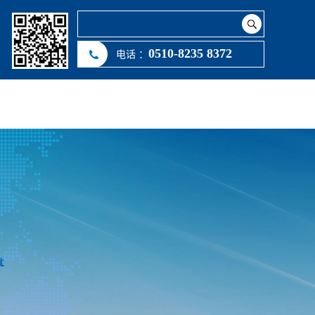
0510-8235 8372
电话 ：