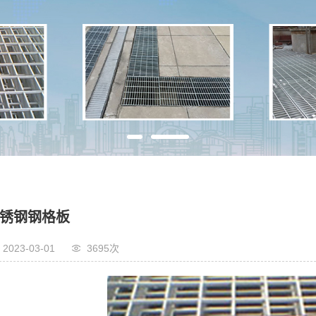
锈钢钢格板
2023-03-01
3695次