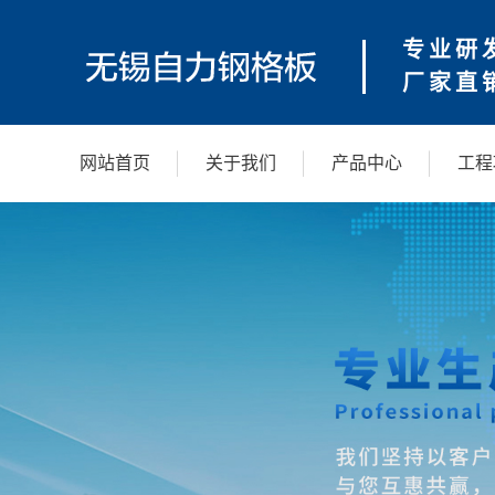
专业研
厂家直
网站首页
关于我们
产品中心
工程